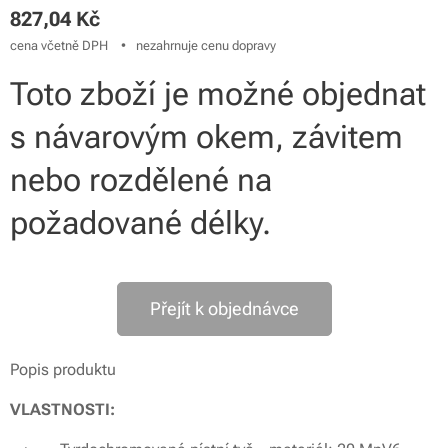
827,04
Kč
cena včetně DPH
nezahrnuje cenu dopravy
Toto zboží je možné objednat
s návarovým okem, závitem
nebo rozdělené na
požadované délky.
Přejít k objednávce
Popis produktu
VLASTNOSTI: