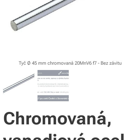
Tyč Ø 45 mm chromovaná 20MnV6 f7 - Bez závitu
Chromovaná,