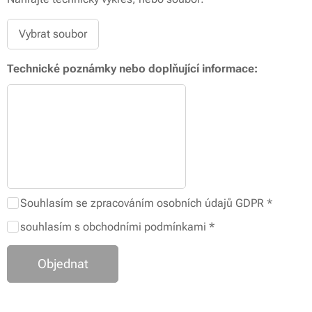
Vybrat soubor
Technické poznámky nebo doplňující informace:
Souhlasím se zpracováním osobních údajů GDPR
souhlasím s obchodními podmínkami
Objednat