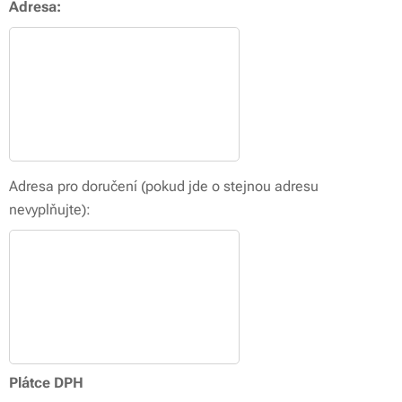
Adresa:
Adresa pro doručení (pokud jde o stejnou adresu
nevyplňujte):
Plátce DPH