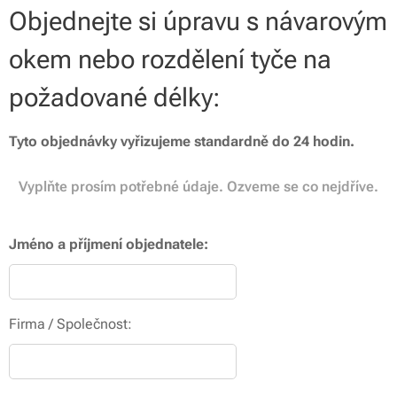
Objednejte si úpravu s návarovým
okem nebo rozdělení tyče na
požadované délky:
Tyto objednávky vyřizujeme standardně do 24 hodin.
Vyplňte prosím potřebné údaje. Ozveme se co nejdříve.
Jméno a příjmení objednatele:
Firma / Společnost: