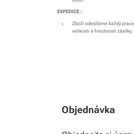
EXPEDICE :
Zboží odesíláme každý pracov
velikosti a hmotnosti zásilky
Objednávka