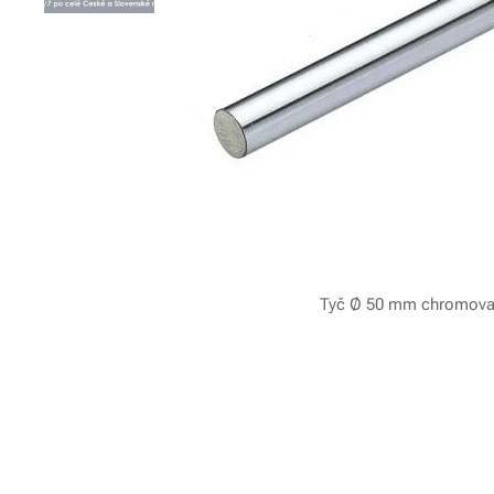
Tyč Ø 50 mm chromovan