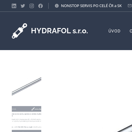
NONSTOP SERVIS PO CELÉ ČR a SK
HYDRAFOL s.r.o.
ÚVOD