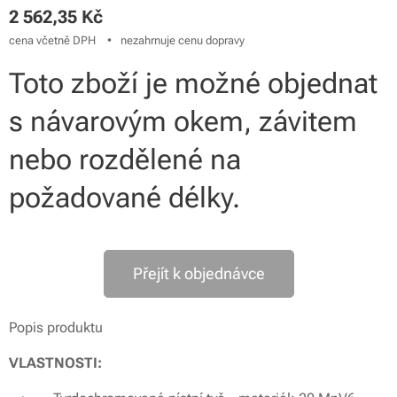
2 562,35
Kč
cena včetně DPH
nezahrnuje cenu dopravy
Toto zboží je možné objednat
s návarovým okem, závitem
nebo rozdělené na
požadované délky.
Přejít k objednávce
Popis produktu
VLASTNOSTI: