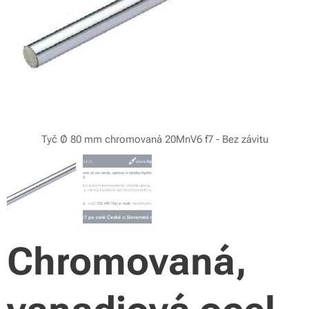
Tyč Ø 80 mm chromovaná 20MnV6 f7 - Bez závitu
Chromovaná,