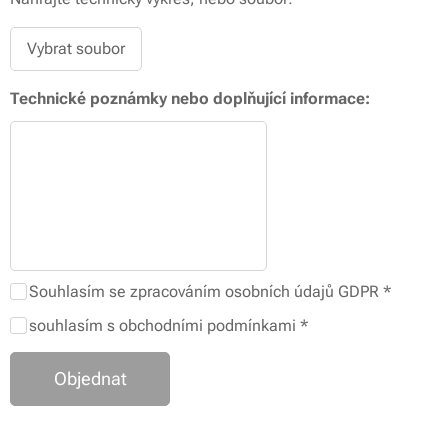
Vybrat soubor
Technické poznámky nebo doplňující informace:
Souhlasím se zpracováním osobních údajů GDPR
souhlasím s obchodními podmínkami
Objednat