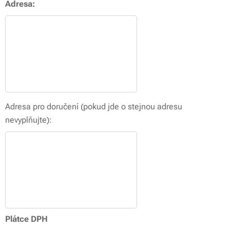
Adresa:
Adresa pro doručení (pokud jde o stejnou adresu
nevyplňujte):
Plátce DPH