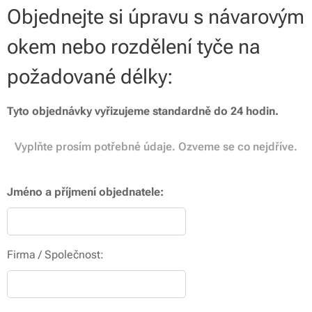
Objednejte si úpravu s návarovým
okem nebo rozdělení tyče na
požadované délky:
Tyto objednávky vyřizujeme standardně do 24 hodin.
Vyplňte prosím potřebné údaje. Ozveme se co nejdříve.
Jméno a příjmení objednatele:
Firma / Společnost: