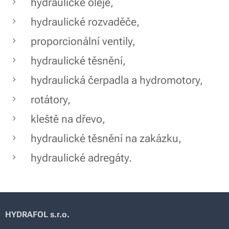
hydraulické oleje,
hydraulické rozvaděče,
proporcionální ventily,
hydraulické těsnění,
hydraulická čerpadla a hydromotory,
rotátory,
kleště na dřevo,
hydraulické těsnění na zakázku,
hydraulické adregáty.
HYDRAFOL s.r.o.